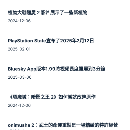
植物大戰殭屍 2 影片展示了一些新植物
2024-12-06
PlayStation State宣布了2025年2月12日
2025-02-01
Bluesky App版本1.99將視頻長度擴展到3分鐘
2025-03-06
《惡魔城：暗影之王 2》如何嘗試改進原作
2024-12-06
onimusha 2：武士的命運重製是一場精緻的特許經營