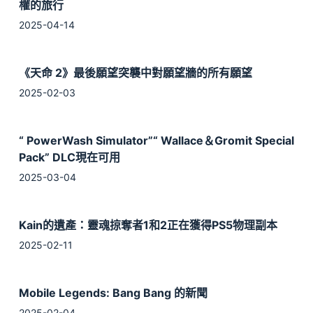
權的旅行
2025-04-14
《天命 2》最後願望突襲中對願望牆的所有願望
2025-02-03
“ PowerWash Simulator”“ Wallace＆Gromit Special
Pack” DLC現在可用
2025-03-04
Kain的遺產：靈魂掠奪者1和2正在獲得PS5物理副本
2025-02-11
Mobile Legends: Bang Bang 的新聞
2025-02-04