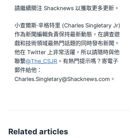
請繼續關注 Shacknews 以獲取更多更新。
小查爾斯·辛格特里 (Charles Singletary Jr)
作為新聞編輯負責保持最新動態，在調查遊
戲和技術領域最熱門話題的同時發布新聞。
他在 Twitter 上非常活躍，所以請隨時與他
聯繫
@The_CSJR
。有熱門提示嗎？寄電子
郵件給他：
Charles.Singletary@Shacknews.com
。
Related articles