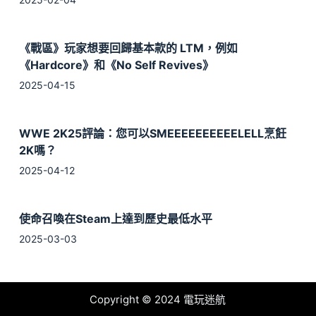
《戰區》玩家想要回歸基本款的 LTM，例如
《Hardcore》和《No Self Revives》
2025-04-15
WWE 2K25評論：您可以SMEEEEEEEEEELELL烹飪
2K嗎？
2025-04-12
使命召喚在Steam上達到歷史最低水平
2025-03-03
Copyright © 2024 電玩迷航
Accept
Decline